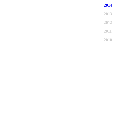
2014
2013
2012
2011
2010