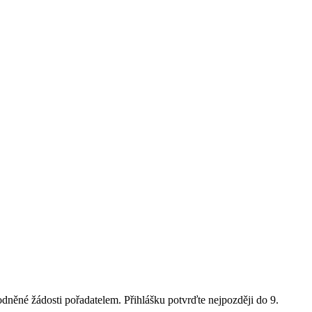
odněné žádosti pořadatelem. Přihlášku potvrďte nejpozději do 9.