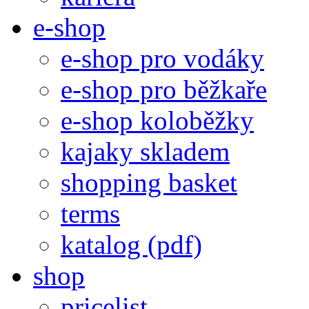
e-shop
e-shop pro vodáky
e-shop pro běžkaře
e-shop koloběžky
kajaky skladem
shopping basket
terms
katalog (pdf)
shop
pricelist