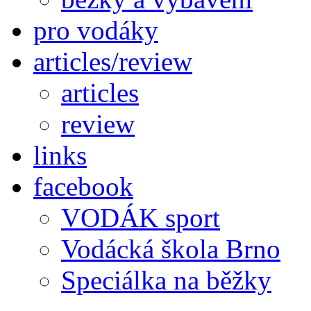
pro vodáky
articles/review
articles
review
links
facebook
VODÁK sport
Vodácká škola Brno
Speciálka na běžky