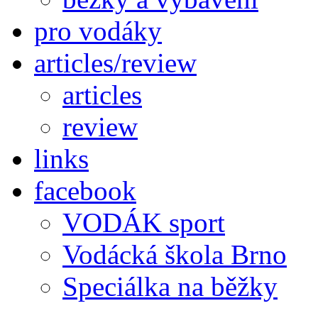
pro vodáky
articles/review
articles
review
links
facebook
VODÁK sport
Vodácká škola Brno
Speciálka na běžky