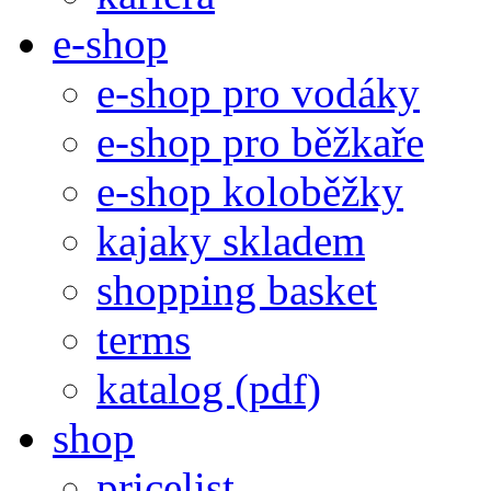
e-shop
e-shop pro vodáky
e-shop pro běžkaře
e-shop koloběžky
kajaky skladem
shopping basket
terms
katalog (pdf)
shop
pricelist