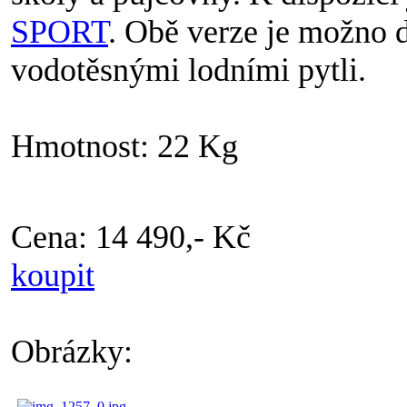
SPORT
. Obě verze je možno 
vodotěsnými lodními pytli.
Hmotnost: 22 Kg
Cena: 14 490,- Kč
koupit
Obrázky: